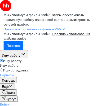
Мы используем файлы cookie, чтобы обеспечивать
правильную работу нашего веб-сайта и анализировать
сетевой трафик.
Правила использования файлов cookie
Мы используем файлы cookie.
Правила использования
файлов cookie
Понятно
Ищу работу
Ищу работу
Ищу работу
Ищу сотрудника
Сервисы
Помощь
Ещё
Поиск
Сургут
Войти