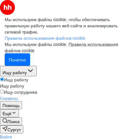
Мы используем файлы cookie, чтобы обеспечивать
правильную работу нашего веб-сайта и анализировать
сетевой трафик.
Правила использования файлов cookie
Мы используем файлы cookie.
Правила использования
файлов cookie
Понятно
Ищу работу
Ищу работу
Ищу работу
Ищу сотрудника
Сервисы
Помощь
Ещё
Поиск
Сургут
Войти