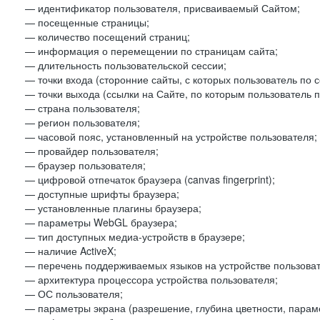
— идентификатор пользователя, присваиваемый Сайтом;
— посещенные страницы;
— количество посещений страниц;
— информация о перемещении по страницам сайта;
— длительность пользовательской сессии;
— точки входа (сторонние сайты, с которых пользователь по 
— точки выхода (ссылки на Сайте, по которым пользователь п
— страна пользователя;
— регион пользователя;
— часовой пояс, установленный на устройстве пользователя;
— провайдер пользователя;
— браузер пользователя;
— цифровой отпечаток браузера (canvas fingerprint);
— доступные шрифты браузера;
— установленные плагины браузера;
— параметры WebGL браузера;
— тип доступных медиа-устройств в браузере;
— наличие ActiveX;
— перечень поддерживаемых языков на устройстве пользоват
— архитектура процессора устройства пользователя;
— ОС пользователя;
— параметры экрана (разрешение, глубина цветности, парам