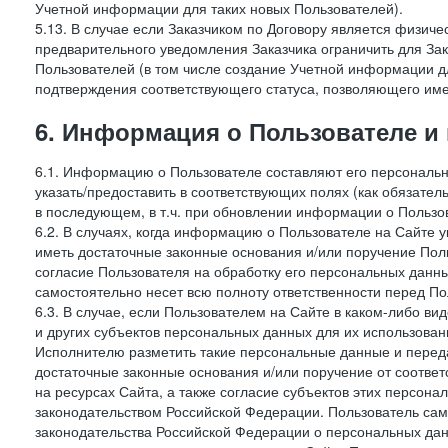
Учетной информации для таких новых Пользователей).
5.13. В случае если Заказчиком по Договору является физич
предварительного уведомления Заказчика ограничить для Зак
Пользователей (в том числе создание Учетной информации дл
подтверждения соответствующего статуса, позволяющего име
6. Информация о Пользователе и
6.1. Информацию о Пользователе составляют его персональн
указать/предоставить в соответствующих полях (как обязател
в последующем, в т.ч. при обновлении информации о Пользо
6.2. В случаях, когда информацию о Пользователе на Сайте 
иметь достаточные законные основания и/или поручение Пол
согласие Пользователя на обработку его персональных данн
самостоятельно несет всю полноту ответственности перед П
6.3. В случае, если Пользователем на Сайте в каком-либо 
и других субъектов персональных данных для их использова
Исполнителю разметить такие персональные данные и перед
достаточные законные основания и/или поручение от соотве
на ресурсах Сайта, а также согласие субъектов этих персон
законодательством Российской Федерации. Пользователь сам
законодательства Российской Федерации о персональных дан