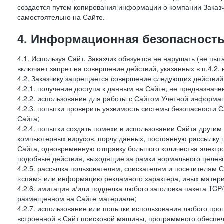
создается путем копирования информации о компании Заказч
самостоятельно на Сайте.
4. Информационная безопасность
4.1. Используя Сайт, Заказчик обязуется не нарушать (не пы
включает запрет на совершение действий, указанных в п.4.2.
4.2. Заказчику запрещается совершение следующих действий
4.2.1. получение доступа к данным на Сайте, не предназначе
4.2.2. использование для работы с Сайтом Учетной информа
4.2.3. попытки проверить уязвимость системы безопасности 
Сайта;
4.2.4. попытки создать помехи в использовании Сайта другим 
компьютерных вирусов, порчу данных, постоянную рассылку
Сайта, одновременную отправку большого количества электро
подобные действия, выходящие за рамки нормального целевог
4.2.5. рассылка пользователям, соискателям и посетителя
«спам» или информацию рекламного характера, иных материа
4.2.6. имитация и/или подделка любого заголовка пакета TCP
размещенном на Сайте материале;
4.2.7. использование или попытки использования любого про
встроенной в Сайт поисковой машины, программного обеспе