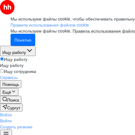
Мы используем файлы cookie, чтобы обеспечивать правильну
Правила использования файлов cookie
Мы используем файлы cookie.
Правила использования файло
Понятно
Ищу работу
Ищу работу
Ищу работу
Ищу сотрудника
Сервисы
Помощь
Ещё
Поиск
Сургут
Войти
Войти
Создать резюме