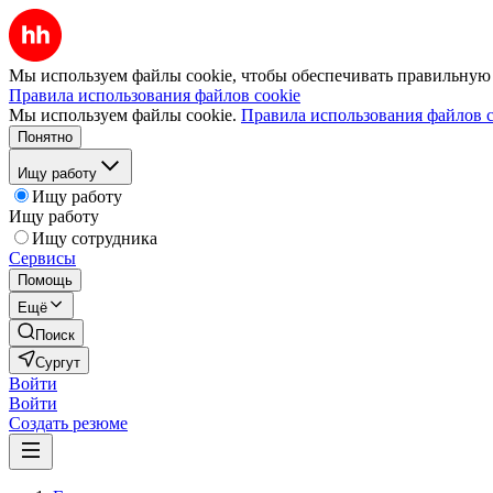
Мы используем файлы cookie, чтобы обеспечивать правильную р
Правила использования файлов cookie
Мы используем файлы cookie.
Правила использования файлов c
Понятно
Ищу работу
Ищу работу
Ищу работу
Ищу сотрудника
Сервисы
Помощь
Ещё
Поиск
Сургут
Войти
Войти
Создать резюме