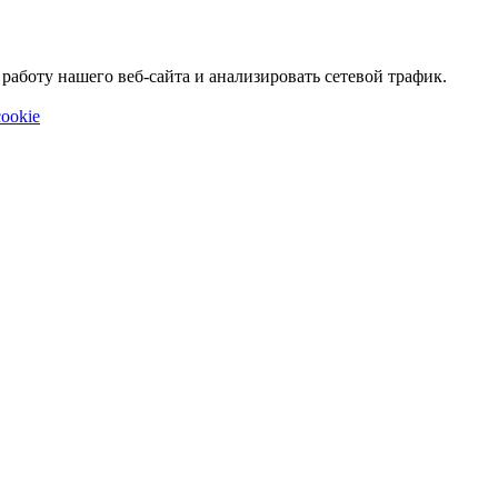
аботу нашего веб-сайта и анализировать сетевой трафик.
ookie