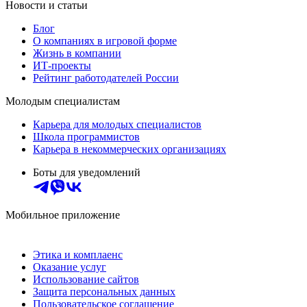
Новости и статьи
Блог
О компаниях в игровой форме
Жизнь в компании
ИТ-проекты
Рейтинг работодателей России
Молодым специалистам
Карьера для молодых специалистов
Школа программистов
Карьера в некоммерческих организациях
Боты для уведомлений
Мобильное приложение
Этика и комплаенс
Оказание услуг
Использование сайтов
Защита персональных данных
Пользовательское соглашение