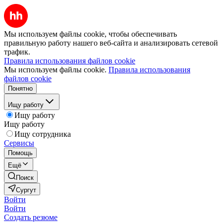
Мы используем файлы cookie, чтобы обеспечивать
правильную работу нашего веб-сайта и анализировать сетевой
трафик.
Правила использования файлов cookie
Мы используем файлы cookie.
Правила использования
файлов cookie
Понятно
Ищу работу
Ищу работу
Ищу работу
Ищу сотрудника
Сервисы
Помощь
Ещё
Поиск
Сургут
Войти
Войти
Создать резюме