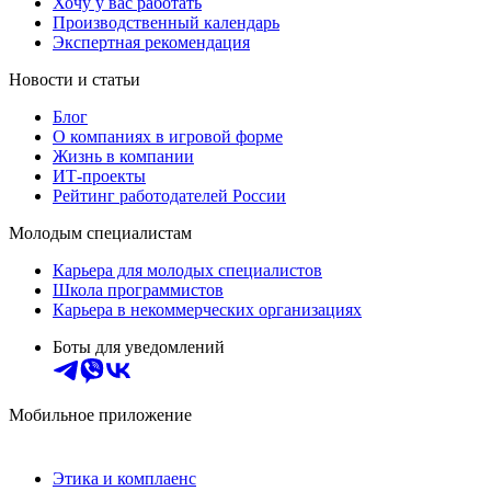
Хочу у вас работать
Производственный календарь
Экспертная рекомендация
Новости и статьи
Блог
О компаниях в игровой форме
Жизнь в компании
ИТ-проекты
Рейтинг работодателей России
Молодым специалистам
Карьера для молодых специалистов
Школа программистов
Карьера в некоммерческих организациях
Боты для уведомлений
Мобильное приложение
Этика и комплаенс