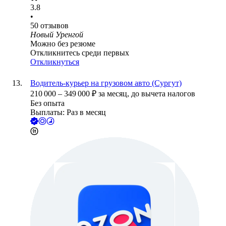
3.8
•
50
отзывов
Новый Уренгой
Можно без резюме
Откликнитесь среди первых
Откликнуться
Водитель-курьер на грузовом авто (Сургут)
210 000
–
349 000
₽
за месяц,
до вычета налогов
Без опыта
Выплаты: Раз в месяц