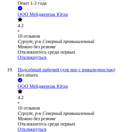
Опыт 1-3 года
ООО
Мейджерпак Югра
4.2
•
10
отзывов
Сургут, р-н Северный промышленный
Можно без резюме
Откликнитесь среди первых
Откликнуться
Подсобный рабочий (для лиц с инвалидностью)
Без опыта
ООО
Мейджерпак Югра
4.2
•
10
отзывов
Сургут, р-н Северный промышленный
Можно без резюме
Откликнитесь среди первых
Откликнуться