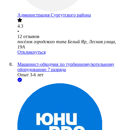
Администрация Сургутского района
4.3
•
12
отзывов
посёлок городского типа Белый Яр, Лесная улица,
19А
Откликнуться
Машинист-обходчик по турбинному/котельному
оборудованию 7 разряда
Опыт 3-6 лет