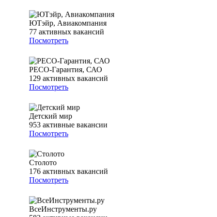
ЮТэйр, Авиакомпания
77
активных вакансий
Посмотреть
РЕСО-Гарантия, САО
129
активных вакансий
Посмотреть
Детский мир
953
активные вакансии
Посмотреть
Столото
176
активных вакансий
Посмотреть
ВсеИнструменты.ру