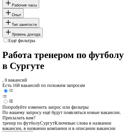
Рабочие часы
Опыт
Тип занятости
Уровень дохода
Ещё фильтры
Работа тренером по футболу
в Сургуте
, 0 вакансий
Есть 168 вакансий по похожим запросам
Попробуйте изменить запрос или фильтры
По вашему запросу ещё будут появляться новые вакансии.
Присылать вам?
тренер по футболу
Сургут
Ключевые слова в названии
вакансии, в названии компании и в описании вакансии