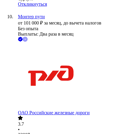
Откликнуться
Монтер пути
от
101 000
₽
за месяц,
до вычета налогов
Без опыта
Выплаты: Два раза в месяц
ОАО
Российские железные дороги
3.7
•