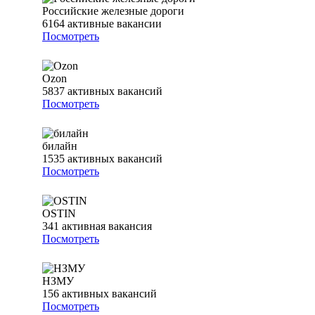
Российские железные дороги
6164
активные вакансии
Посмотреть
Ozon
5837
активных вакансий
Посмотреть
билайн
1535
активных вакансий
Посмотреть
OSTIN
341
активная вакансия
Посмотреть
НЗМУ
156
активных вакансий
Посмотреть