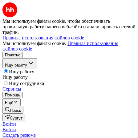
Мы используем файлы cookie, чтобы обеспечивать
правильную работу нашего веб-сайта и анализировать сетевой
трафик.
Правила использования файлов cookie
Мы используем файлы cookie.
Правила использования
файлов cookie
Понятно
Ищу работу
Ищу работу
Ищу работу
Ищу сотрудника
Сервисы
Помощь
Ещё
Поиск
Сургут
Войти
Войти
Создать резюме