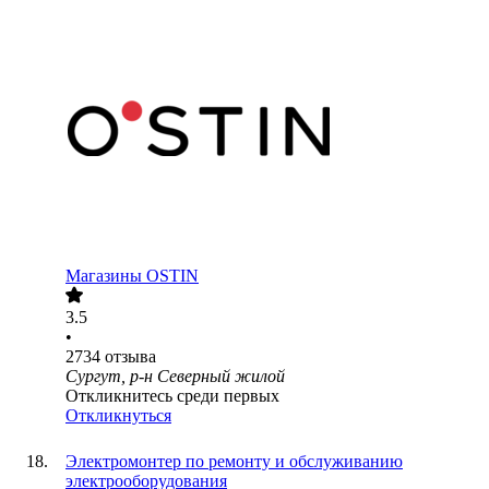
Магазины OSTIN
3.5
•
2734
отзыва
Сургут, р-н Северный жилой
Откликнитесь среди первых
Откликнуться
Электромонтер по ремонту и обслуживанию
электрооборудования