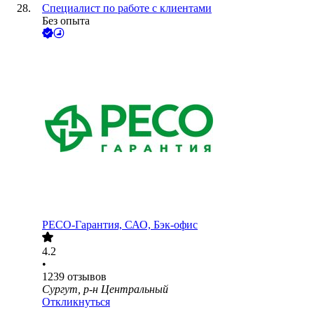
Специалист по работе с клиентами
Без опыта
РЕСО-Гарантия, САО, Бэк-офис
4.2
•
1239
отзывов
Сургут, р-н Центральный
Откликнуться