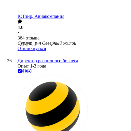
ЮТэйр, Авиакомпания
4.0
•
364
отзыва
Сургут, р-н Северный жилой
Откликнуться
Директор розничного бизнеса
Опыт 1-3 года