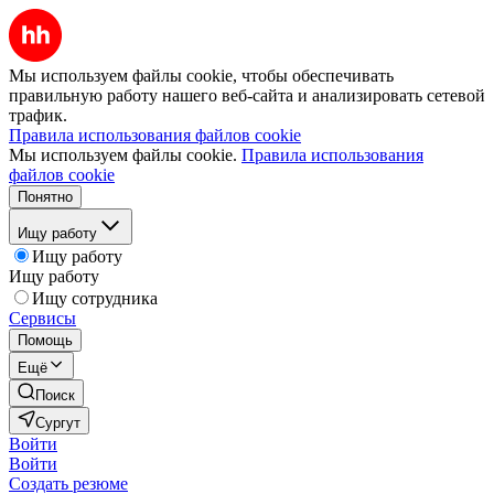
Мы используем файлы cookie, чтобы обеспечивать
правильную работу нашего веб-сайта и анализировать сетевой
трафик.
Правила использования файлов cookie
Мы используем файлы cookie.
Правила использования
файлов cookie
Понятно
Ищу работу
Ищу работу
Ищу работу
Ищу сотрудника
Сервисы
Помощь
Ещё
Поиск
Сургут
Войти
Войти
Создать резюме