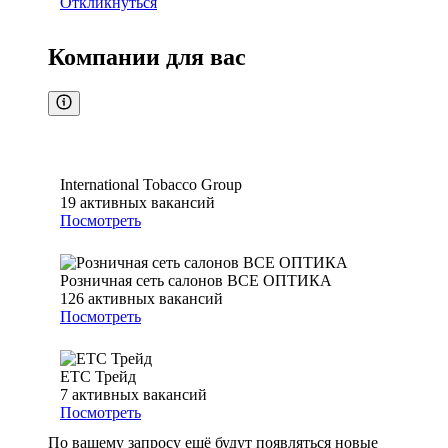
Откликнуться
Компании для вас
International Tobacco Group
19
активных вакансий
Посмотреть
Розничная сеть салонов ВСЕ ОПТИКА
126
активных вакансий
Посмотреть
ЕТС Трейд
7
активных вакансий
Посмотреть
По вашему запросу ещё будут появляться новые