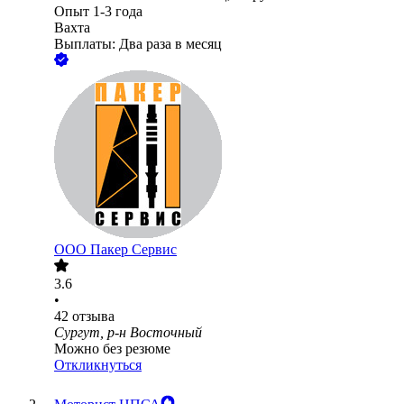
Опыт 1-3 года
Вахта
Выплаты: Два раза в месяц
ООО
Пакер Сервис
3.6
•
42
отзыва
Сургут, р-н Восточный
Можно без резюме
Откликнуться