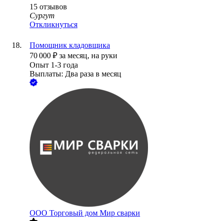
15
отзывов
Сургут
Откликнуться
Помощник кладовщика
70 000
₽
за месяц,
на руки
Опыт 1-3 года
Выплаты: Два раза в месяц
ООО
Торговый дом Мир сварки