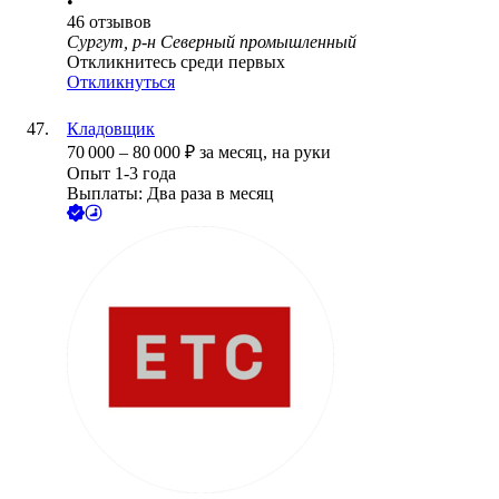
•
46
отзывов
Сургут, р-н Северный промышленный
Откликнитесь среди первых
Откликнуться
Кладовщик
70 000
–
80 000
₽
за месяц,
на руки
Опыт 1-3 года
Выплаты: Два раза в месяц