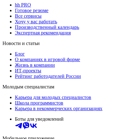
hh PRO
Готовое резюме
Все сервисы
Хочу у вас работать
Производственный календарь
Экспертная рекомендация
Новости и статьи
Блог
О компаниях в игровой форме
Жизнь в компании
ИТ-проекты
Рейтинг работодателей России
Молодым специалистам
Карьера для молодых специалистов
Школа программистов
Карьера в некоммерческих организациях
Боты для уведомлений
Мобильное приложение