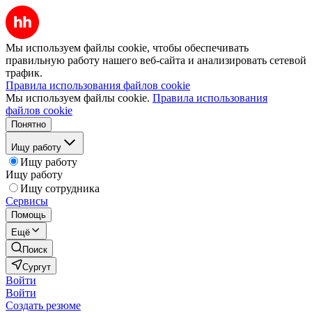
Мы используем файлы cookie, чтобы обеспечивать
правильную работу нашего веб-сайта и анализировать сетевой
трафик.
Правила использования файлов cookie
Мы используем файлы cookie.
Правила использования
файлов cookie
Понятно
Ищу работу
Ищу работу
Ищу работу
Ищу сотрудника
Сервисы
Помощь
Ещё
Поиск
Сургут
Войти
Войти
Создать резюме