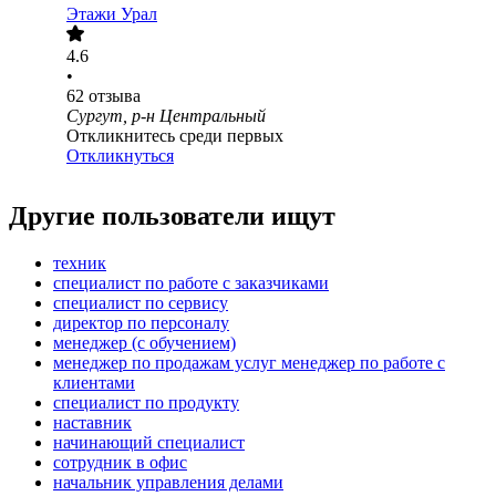
Этажи Урал
4.6
•
62
отзыва
Сургут, р-н Центральный
Откликнитесь среди первых
Откликнуться
Другие пользователи ищут
техник
специалист по работе с заказчиками
специалист по сервису
директор по персоналу
менеджер (с обучением)
менеджер по продажам услуг менеджер по работе с
клиентами
специалист по продукту
наставник
начинающий специалист
сотрудник в офис
начальник управления делами