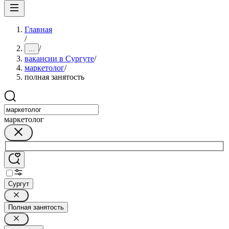
Главная
/
/
...
вакансии в Сургуте
/
маркетолог
/
полная занятость
маркетолог
Сургут
Полная занятость