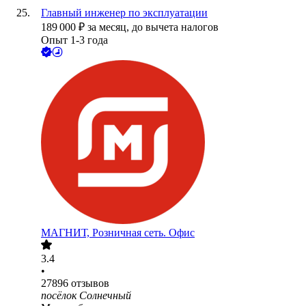
Главный инженер по эксплуатации
189 000
₽
за месяц,
до вычета налогов
Опыт 1-3 года
МАГНИТ, Розничная сеть. Офис
3.4
•
27896
отзывов
посёлок Солнечный