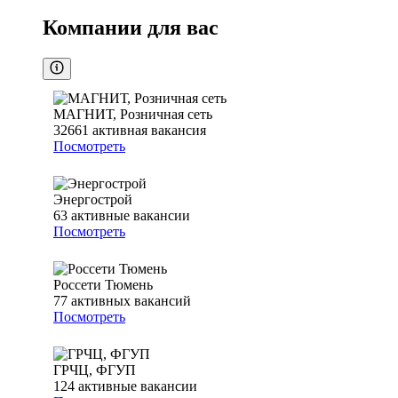
Компании для вас
МАГНИТ, Розничная сеть
32661
активная вакансия
Посмотреть
Энергострой
63
активные вакансии
Посмотреть
Россети Тюмень
77
активных вакансий
Посмотреть
ГРЧЦ, ФГУП
124
активные вакансии