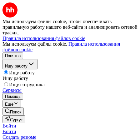
Мы используем файлы cookie, чтобы обеспечивать
правильную работу нашего веб-сайта и анализировать сетевой
трафик.
Правила использования файлов cookie
Мы используем файлы cookie.
Правила использования
файлов cookie
Понятно
Ищу работу
Ищу работу
Ищу работу
Ищу сотрудника
Сервисы
Помощь
Ещё
Поиск
Сургут
Войти
Войти
Создать резюме