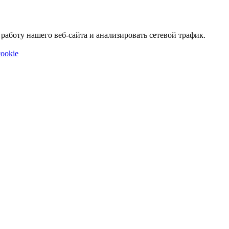
аботу нашего веб-сайта и анализировать сетевой трафик.
ookie