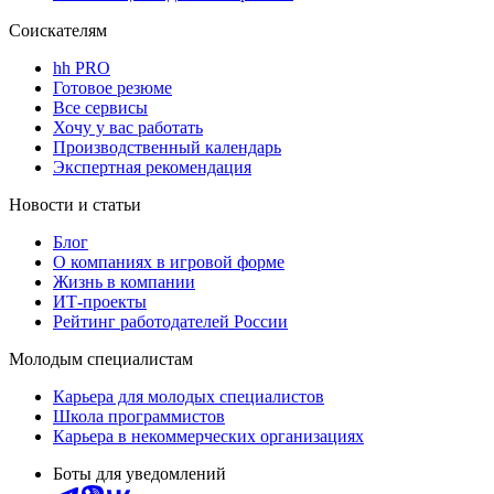
Соискателям
hh PRO
Готовое резюме
Все сервисы
Хочу у вас работать
Производственный календарь
Экспертная рекомендация
Новости и статьи
Блог
О компаниях в игровой форме
Жизнь в компании
ИТ-проекты
Рейтинг работодателей России
Молодым специалистам
Карьера для молодых специалистов
Школа программистов
Карьера в некоммерческих организациях
Боты для уведомлений