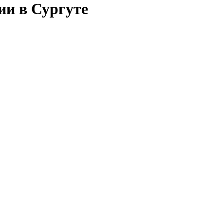
ии в Сургуте