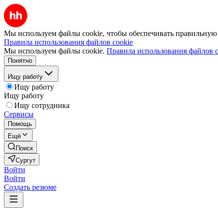
Мы используем файлы cookie, чтобы обеспечивать правильную р
Правила использования файлов cookie
Мы используем файлы cookie.
Правила использования файлов c
Понятно
Ищу работу
Ищу работу
Ищу работу
Ищу сотрудника
Сервисы
Помощь
Ещё
Поиск
Сургут
Войти
Войти
Создать резюме