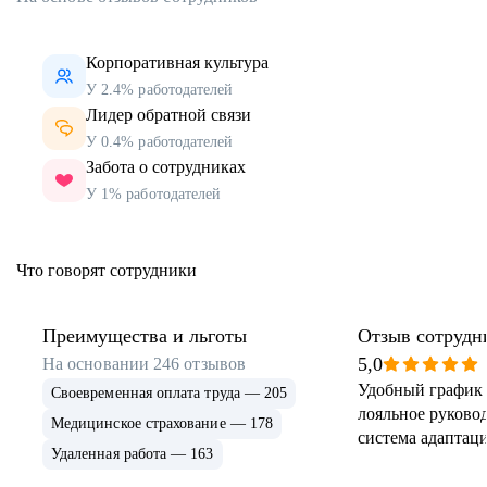
Корпоративная культура
У 2.4% работодателей
Лидер обратной связи
У 0.4% работодателей
Забота о сотрудниках
У 1% работодателей
Что говорят сотрудники
Преимущества и льготы
Отзыв сотрудн
5,0
На основании
246
отзывов
Удобный график 
Своевременная оплата труда — 205
лояльное руковод
Медицинское страхование — 178
система адаптаци
Удаленная работа — 163