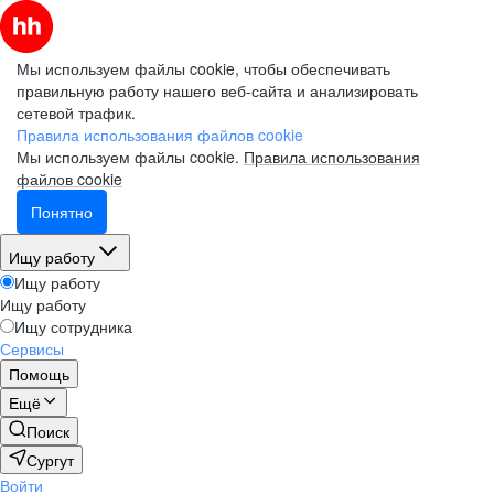
Мы используем файлы cookie, чтобы обеспечивать
правильную работу нашего веб-сайта и анализировать
сетевой трафик.
Правила использования файлов cookie
Мы используем файлы cookie.
Правила использования
файлов cookie
Понятно
Ищу работу
Ищу работу
Ищу работу
Ищу сотрудника
Сервисы
Помощь
Ещё
Поиск
Сургут
Войти