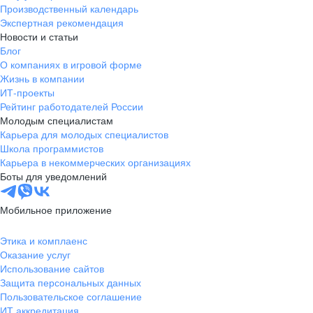
Производственный календарь
Экспертная рекомендация
Новости и статьи
Блог
О компаниях в игровой форме
Жизнь в компании
ИТ-проекты
Рейтинг работодателей России
Молодым специалистам
Карьера для молодых специалистов
Школа программистов
Карьера в некоммерческих организациях
Боты для уведомлений
Мобильное приложение
Этика и комплаенс
Оказание услуг
Использование сайтов
Защита персональных данных
Пользовательское соглашение
ИТ аккредитация