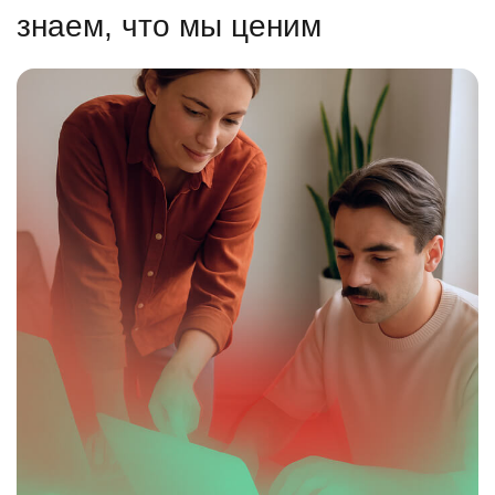
знаем, что мы ценим