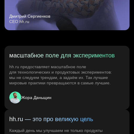
Дмитрий Сергиенков
CEO hh.ru
масштабное поле для экспериментов
hh.ru предоставляет масштабное поле
для технологических и продуктовых экспериментов:
мы не следуем трендам, а задаём их. Так лучшие
мировые практики превращаются в самые лучшие.
Жора Даньщин
hh.ru — это про великую цель
Каждый день мы улучшаем не только продукты