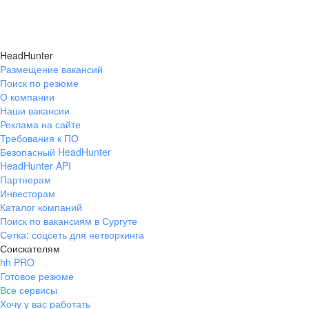
HeadHunter
Размещение вакансий
Поиск по резюме
О компании
Наши вакансии
Реклама на сайте
Требования к ПО
Безопасный HeadHunter
HeadHunter API
Партнерам
Инвесторам
Каталог компаний
Поиск по вакансиям в Сургуте
Сетка: соцсеть для нетворкинга
Соискателям
hh PRO
Готовое резюме
Все сервисы
Хочу у вас работать