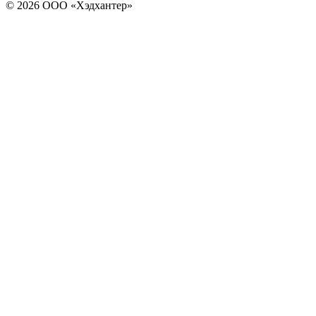
© 2026 ООО «Хэдхантер»