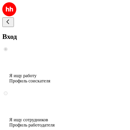
Вход
Я ищу работу
Профиль соискателя
Я ищу сотрудников
Профиль работодателя