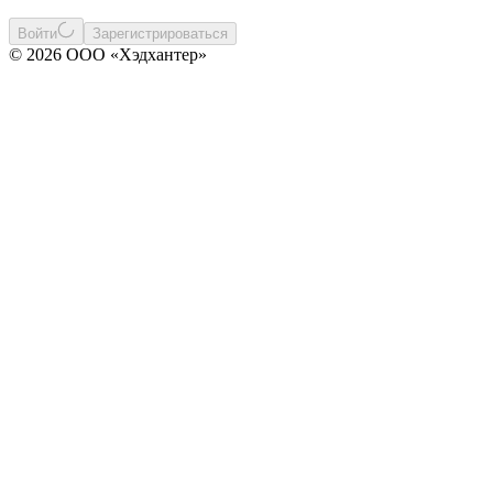
Войти
Зарегистрироваться
© 2026 ООО «Хэдхантер»