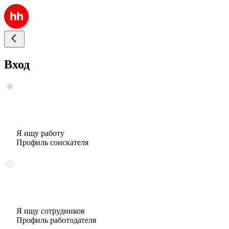
Вход
Я ищу работу
Профиль соискателя
Я ищу сотрудников
Профиль работодателя