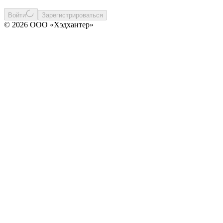
Войти
Зарегистрироваться
© 2026 ООО «Хэдхантер»